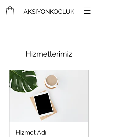
AKSIYONKOCLUK
Hizmetlerimiz
Hizmet Adı